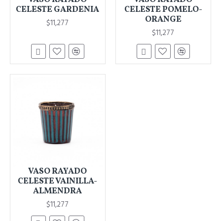
CELESTE GARDENIA
CELESTE POMELO-
ORANGE
$11,277
$11,277
VASO RAYADO
CELESTE VAINILLA-
ALMENDRA
$11,277