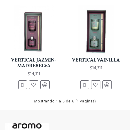
VERTICAL JAZMIN-
VERTICAL VAINILLA
MADRESELVA
$14,311
$14,311
Mostrando 1 a 6 de 6 (1 Paginas)