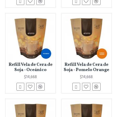
Refill Vela de Cera de
Refill Vela de Cera de
Soja - Oceánico
Soja - Pomelo Orange
$14,668
$14,668