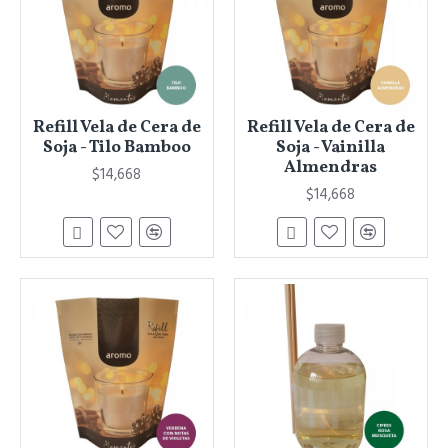
Refill Vela de Cera de
Refill Vela de Cera de
Soja - Tilo Bamboo
Soja - Vainilla
Almendras
$14,668
$14,668